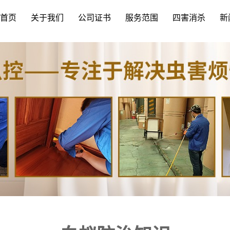
首页
关于我们
公司证书
服务范围
四害消杀
新