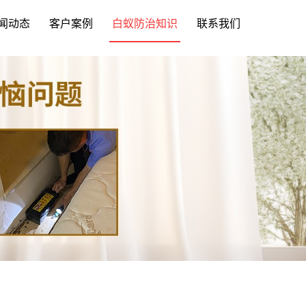
闻动态
客户案例
白蚁防治知识
联系我们