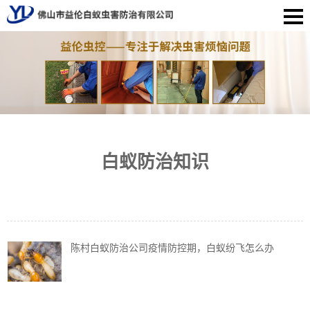
白蚁防治知识
陈村白蚁防治公司疫情防控期，白蚁纷飞怎么办