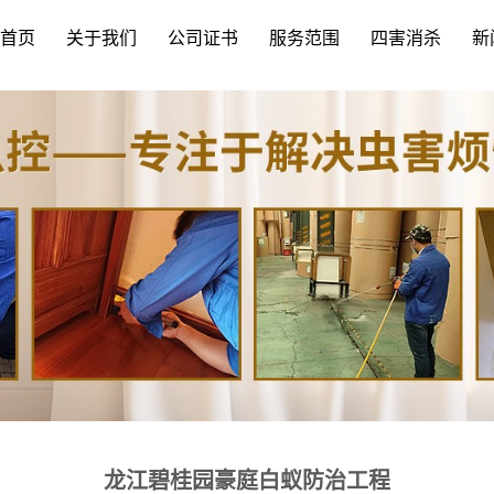
首页
关于我们
公司证书
服务范围
四害消杀
新
龙江碧桂园豪庭白蚁防治工程