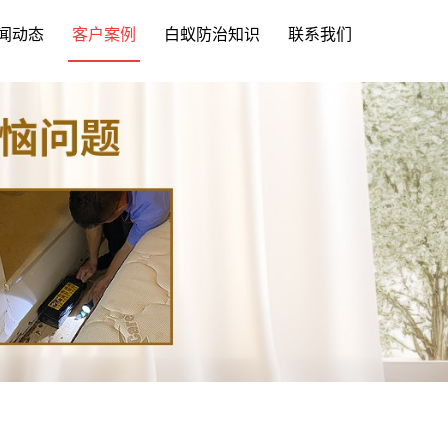
闻动态
客户案例
白蚁防治知识
联系我们